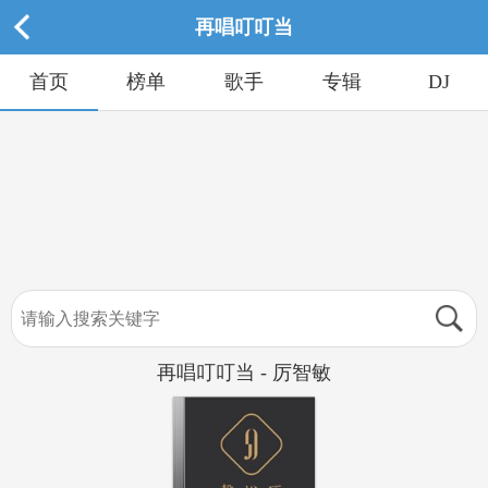
再唱叮叮当
首页
榜单
歌手
专辑
DJ
再唱叮叮当 - 厉智敏