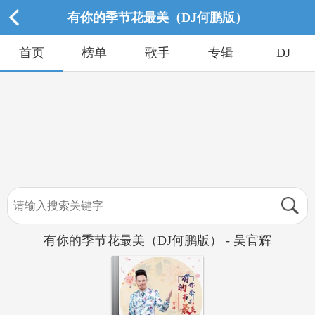
有你的季节花最美（DJ何鹏版）
首页
榜单
歌手
专辑
DJ
有你的季节花最美（DJ何鹏版） - 吴官辉