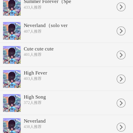
Standing right beside you
Summer Forever（Spe
站在你身边
433
人推荐
You my only only one
你是绝无仅有
I love you love you love you
Neverland（solo ver
我爱你爱你爱你
Love you love you love you
407
人推荐
爱你爱你爱你
Love you love you loving you
你爱你爱着你
Cute cute cute
I need you need you need you
401
人推荐
你要你要你要你
Need you need you need you
你要你要你要你
Need you need you needing you
High Fever
要你要你需要你
403
人推荐
You are the angel from heaven
你是天堂里的天使
Coming to my life
High Song
来到我的生活
Be my baby forever
372
人推荐
永远做我的宝贝
You are the only one
你是绝无仅有
Neverland
Want to give you all my love and
438
人推荐
想要给你所有的爱
Never leave you all by yourself