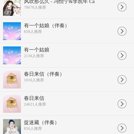
可惜了都经受不住的挫折
风吹那么久 - 冯怡宁&李凯年 Ca
可惜了你永远爱着的炙热
78678
人推荐
可惜了可惜了 风吹那么久
风吹那么久
遗憾还是那么浓
有一个姑娘（伴奏）
我想要错过
858
人推荐
可你是我的必修课
风吹那么久
你的名字还是深刻
梦里面的我
有一个姑娘
差点快忘了自由
2136
人推荐
可惜了结局不是我想要的果
可惜了我们相拥过不能相守
可惜了看过日落却没熬到白头
春日来信（伴奏）
可惜了都经受不住的挫折
1016
人推荐
可惜了你永远爱着的炙热
可惜了可惜了 风吹那么久
风吹那么久
遗憾还是那么浓
春日来信
我想要错过
24621
人推荐
可你是我的必修课
风吹那么久
你的名字还是深刻
捉迷藏（伴奏）
梦里面的我
856
人推荐
差点快忘了自由