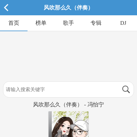
风吹那么久（伴奏）
首页
榜单
歌手
专辑
DJ
风吹那么久（伴奏） - 冯怡宁