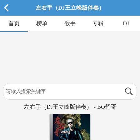
左右手（DJ王立峰版伴奏）
首页
榜单
歌手
专辑
DJ
左右手（DJ王立峰版伴奏） - BO辉哥