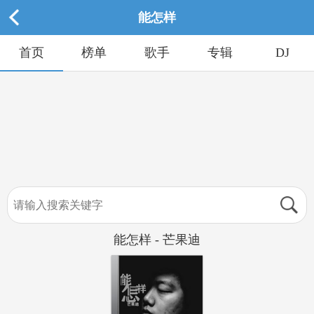
能怎样
首页
榜单
歌手
专辑
DJ
能怎样 - 芒果迪