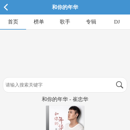
和你的年华
首页
榜单
歌手
专辑
DJ
和你的年华 - 崔忠华