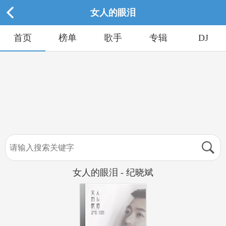
女人的眼泪
首页
榜单
歌手
专辑
DJ
女人的眼泪 - 纪晓斌