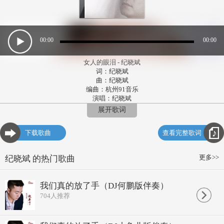
00:00
00:00
女人的眼泪 - 纪晓斌
词：纪晓斌
曲：纪晓斌
编曲：杭州91音乐
演唱：纪晓斌
发行：星橙时代
展开歌词
和你爱了这么久
付出了我的所有
下载歌曲
查看完整歌词
可你却不懂得珍惜
结果没能走到最后
是我爱的还不够
更多>>
纪晓斌 的热门歌曲
还是你不懂得我温柔
每一次我都哭着去挽留
你却狠心的让我无法承受
我们真的放了手（DJ何鹏版伴奏）
女人的眼泪
704
人推荐
爱的很疲惫
都是心爱的男人
赐给的伤悲