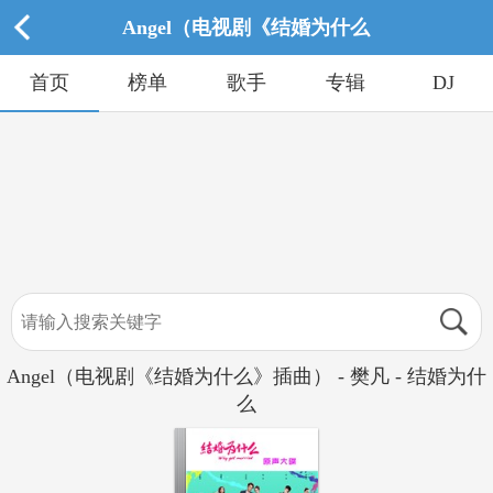
Angel（电视剧《结婚为什么
首页
榜单
歌手
专辑
DJ
Angel（电视剧《结婚为什么》插曲） - 樊凡 - 结婚为什
么