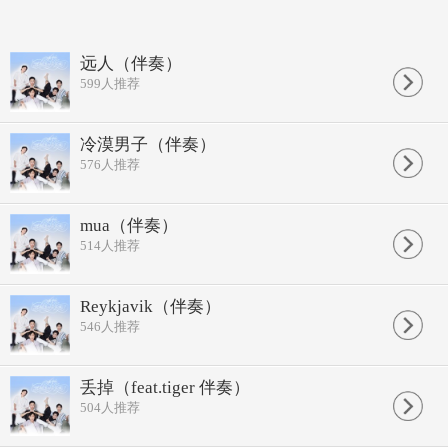
远人（伴奏）
599
人推荐
冷漠男子（伴奏）
576
人推荐
mua（伴奏）
514
人推荐
Reykjavik（伴奏）
546
人推荐
丢掉（feat.tiger 伴奏）
504
人推荐