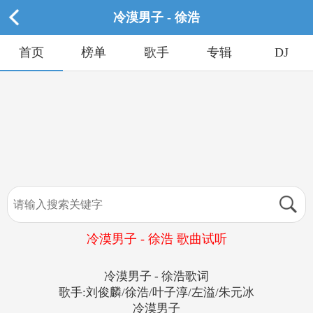
冷漠男子 - 徐浩
首页
榜单
歌手
专辑
DJ
冷漠男子 - 徐浩 歌曲试听
冷漠男子 - 徐浩歌词
歌手:刘俊麟/徐浩/叶子淳/左溢/朱元冰
冷漠男子