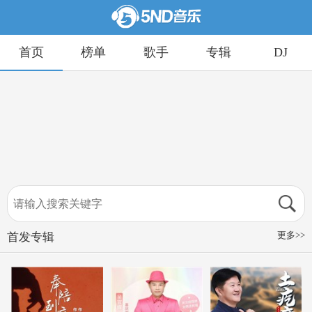
首页
榜单
歌手
专辑
DJ
更多>>
首发专辑