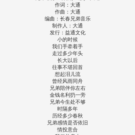
作词：大通
作曲：大通
编曲：长春兄弟音乐
制作人：大通
发行：益通文化
小的时候
我们手牵着手
走过多少年头
长大以后
往事不堪回首
想起泪儿流
曾经风雨同舟
兄弟陪伴你左右
金钱名利扔一旁
兄弟今生处不够
时隔多年
历经多少春秋
兄弟感情是否依旧
情投意合