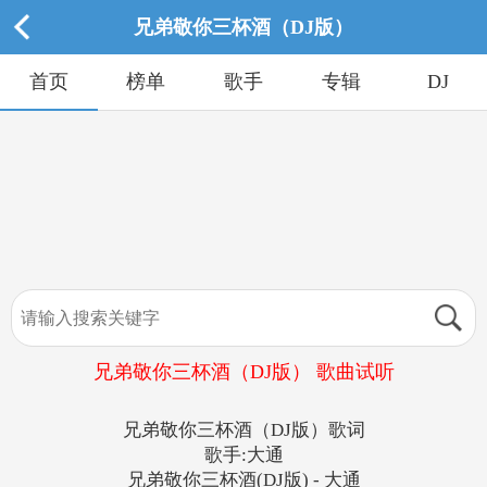
兄弟敬你三杯酒（DJ版）
首页
榜单
歌手
专辑
DJ
兄弟敬你三杯酒（DJ版） 歌曲试听
兄弟敬你三杯酒（DJ版）歌词
歌手:大通
兄弟敬你三杯酒(DJ版) - 大通