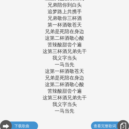
兄弟陪你到白头
追梦路上共携手
兄弟敬你三杯酒
第一杯酒敬苍天
兄弟是死陪在身边
这第二杯酒敬心酸
苦辣酸甜尝个遍
这第三杯酒兄弟先干
我义字当头
一马当先
这第一杯酒敬苍天
兄弟是死陪在身边
这第二杯酒敬心酸
苦辣酸甜尝个遍
这第三杯酒兄弟先干
我义字当头
一马当先
下载歌曲
查看完整歌词