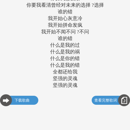
你要我看清曾经对未来的选择 ?选择
谁的错
我开始心灰意冷
我开始拼命发疯
我开始不闻不问 ?不问
谁的错
什么是我的过
什么是我的祸
什么是你的错
什么是我的错
全都还给我
坚强的灵魂
坚强的灵魂
下载歌曲
查看完整歌词