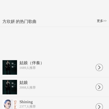
更多>>
方欣妍 的热门歌曲
姑娘（伴奏）
1689
人推荐
姑娘
3068
人推荐
Shining
2377
人推荐