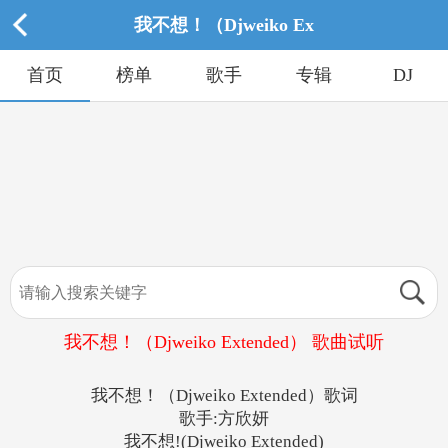
我不想！（Djweiko Ex
首页
榜单
歌手
专辑
DJ
我不想！（Djweiko Extended） 歌曲试听
我不想！（Djweiko Extended）歌词
歌手:方欣妍
我不想!(Djweiko Extended)