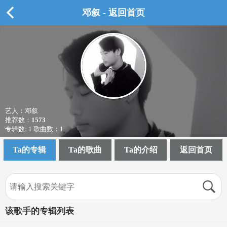
邓叙 - 返回首页
艺人：邓叙
推荐数：
1573
专辑数: 1 歌曲数：1
Ta的专辑
Ta的歌曲
Ta的介绍
返回首页
该歌手的专辑列表